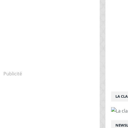
Publicité
LA CLA
NEWSL