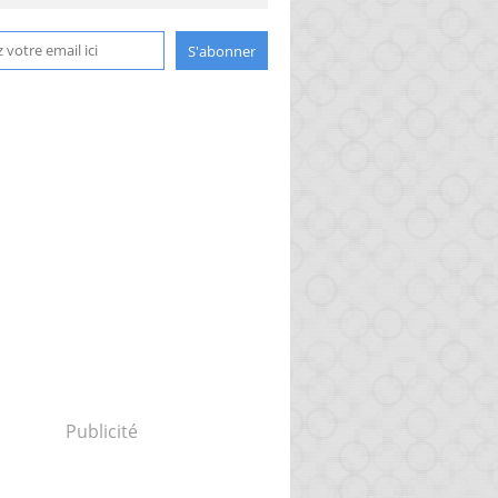
Publicité