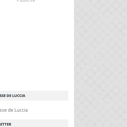
Publicité
SSE DE LUCCIA
ETTER