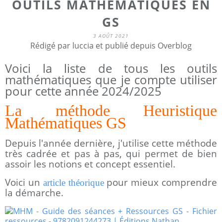
OUTILS MATHÉMATIQUES EN
GS
3 AOÛT 2021
Rédigé par luccia et publié depuis Overblog
Voici la liste de tous les outils
mathématiques que je compte utiliser
pour cette année 2024/2025
La méthode Heuristique
Mathématiques GS
Depuis l'année dernière, j'utilise cette méthode
très cadrée et pas à pas, qui permet de bien
assoir les notions et concept essentiel.
Voici un
pour mieux comprendre
article théorique
la démarche.