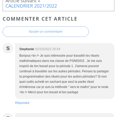
CALENDRIER 2021/2022
COMMENTER CET ARTICLE
Ajouter un commentaire
S
Stephanie
02/10/2022 20:54
Bonjour,<br /> Je suis intéressée pour travaillé les rituels
mathématiques dans ma classe de PS/MS/GS . Je me suis
inspiré de ton travail pour la période 1. J'aimerai pouvoir
continué à travailler sur les autres périodes. Penses tu partager
la programmation des rituels pour les autres périodes? Si non
quel outils acheté en sachant que seul la partie rituel
m'intéresse car je suis la méthode " vers le maths" pour le reste.
<br /> Merci pour ton travail et ton partage
Répondre