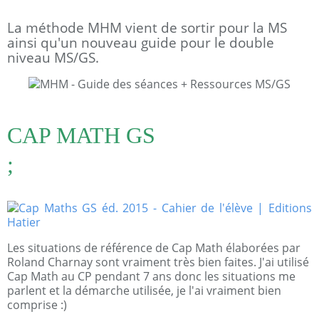
La méthode MHM vient de sortir pour la MS
ainsi qu'un nouveau guide pour le double
niveau MS/GS.
CAP MATH GS
;
Les situations de référence de Cap Math élaborées par
Roland Charnay sont vraiment très bien faites. J'ai utilisé
Cap Math au CP pendant 7 ans donc les situations me
parlent et la démarche utilisée, je l'ai vraiment bien
comprise :)