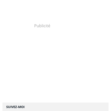
Publicité
SUIVEZ-MOI