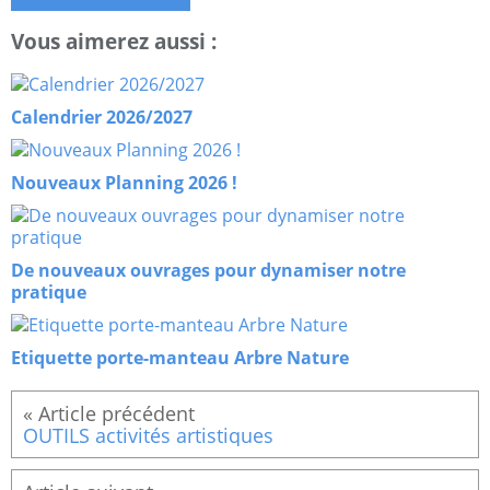
Vous aimerez aussi :
Calendrier 2026/2027
Nouveaux Planning 2026 !
De nouveaux ouvrages pour dynamiser notre
pratique
Etiquette porte-manteau Arbre Nature
OUTILS activités artistiques