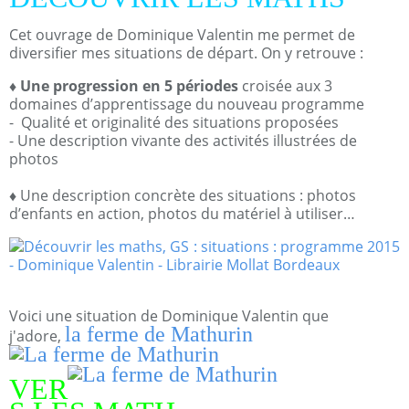
Cet ouvrage de Dominique Valentin me permet de
diversifier mes situations de départ. On y retrouve :
♦
Une progression en 5 périodes
croisée aux 3
domaines d’apprentissage du nouveau programme
- Qualité et originalité des situations proposées
- Une description vivante des activités illustrées de
photos
♦ Une description concrète des situations : photos
d’enfants en action, photos du matériel à utiliser…
Voici une situation de Dominique Valentin que
la ferme de Mathurin
j'adore,
VER