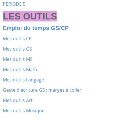
PERIODE 5
LES OUTILS
Emploi du temps GS/CP
Mes outils CP
Mes outils GS
Mes outils MS
Mes outils Math
Mes outils Langage
Geste d'écriture GS : marges à coller
Mes outils Art
Mes outils Musique