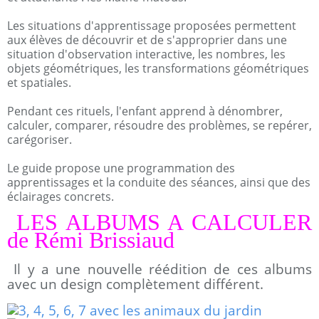
Les situations d'apprentissage proposées permettent
aux élèves de découvrir et de s'approprier dans une
situation d'observation interactive, les nombres, les
objets géométriques, les transformations géométriques
et spatiales.
Pendant ces rituels, l'enfant apprend à dénombrer,
calculer, comparer, résoudre des problèmes, se repérer,
carégoriser.
Le guide propose une programmation des
apprentissages et la conduite des séances, ainsi que des
éclairages concrets.
LES ALBUMS A CALCULER
de Rémi Brissiaud
Il y a une nouvelle réédition de ces albums
avec un design complètement différent.