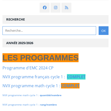
RECHERCHE
ANNÉE 2025/2026
LES PROGRAMMES
Programme d'EMC 2024 CP
NVX programme français cycle 1 :
COMPLET
NVX programme math cycle 1 :
COMPLET
NVX programme math cycle 1 :
quantité/nombre
NVX programme math cycle 1 :
rang/nombre