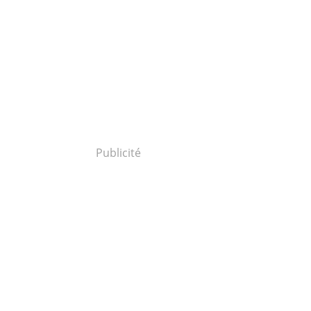
Publicité