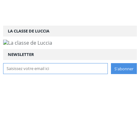
LA CLASSE DE LUCCIA
NEWSLETTER