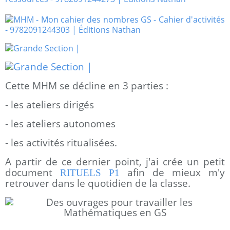
Cette MHM se décline en 3 parties :
- les ateliers dirigés
- les ateliers autonomes
- les activités ritualisées.
A partir de ce dernier point, j'ai crée un petit
document
afin de mieux m'y
RITUELS P1
retrouver dans le quotidien de la classe.