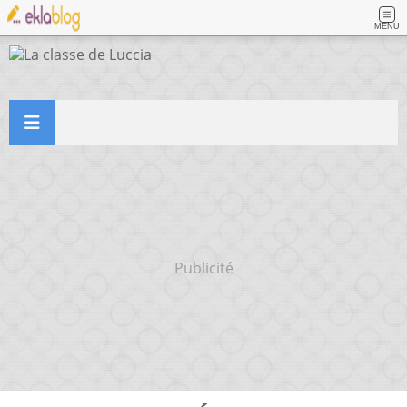
MENU
Publicité