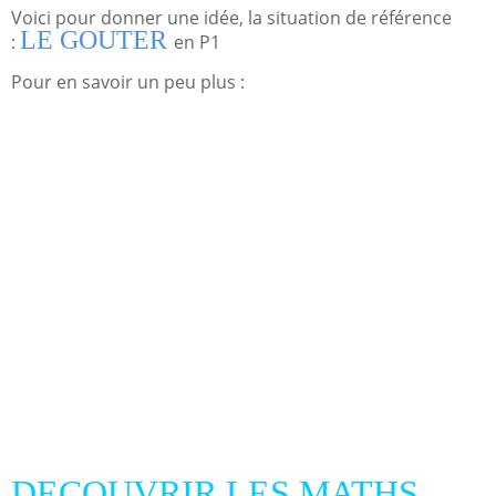
Voici pour donner une idée, la situation de référence
LE GOUTER
:
en P1
Pour en savoir un peu plus :
DECOUVRIR LES MATHS