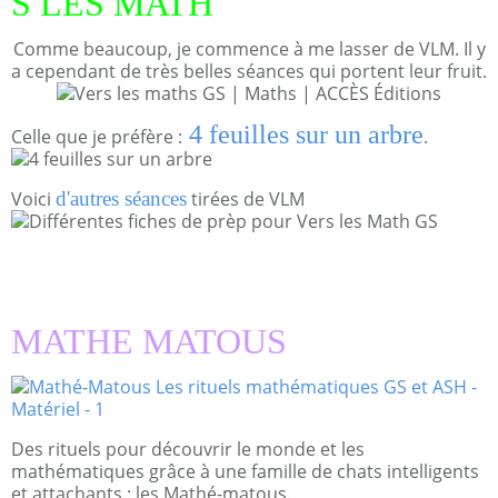
S LES MATH
Comme beaucoup, je commence à me lasser de VLM. Il y
a cependant de très belles séances qui portent leur fruit.
4 feuilles sur un arbre
Celle que je préfère :
.
Voici
d'autres séances
tirées de VLM
MATHE MATOUS
Des rituels pour découvrir le monde et les
mathématiques grâce à une famille de chats intelligents
et attachants : les Mathé-matous.