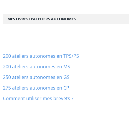
MES LIVRES D'ATELIERS AUTONOMES
200 ateliers autonomes en TPS/PS
200 ateliers autonomes en MS
250 ateliers autonomes en GS
275 ateliers autonomes en CP
Comment utiliser mes brevets ?