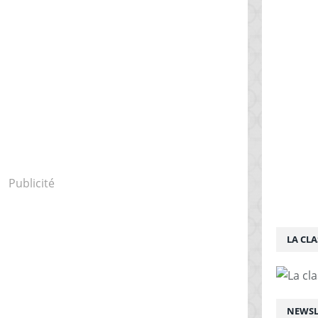
Publicité
LA CLA
NEWSL