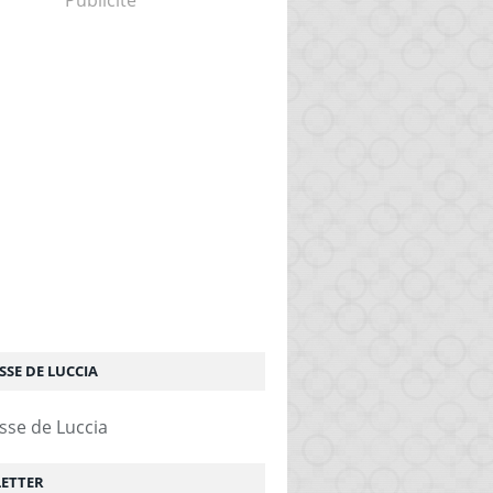
Publicité
SSE DE LUCCIA
ETTER