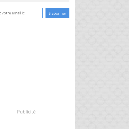
Publicité