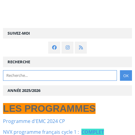
SUIVEZ-MOI
RECHERCHE
ANNÉE 2025/2026
LES PROGRAMMES
Programme d'EMC 2024 CP
NVX programme français cycle 1 :
COMPLET