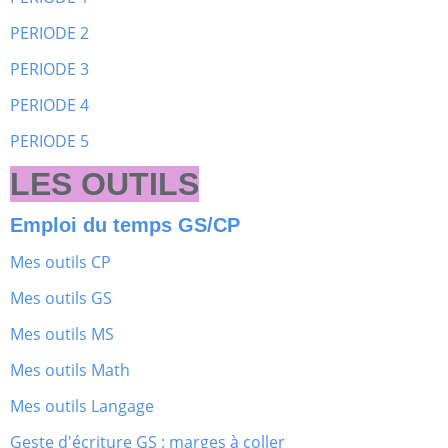
PERIODE 2
PERIODE 3
PERIODE 4
PERIODE 5
LES OUTILS
Emploi du temps GS/CP
Mes outils CP
Mes outils GS
Mes outils MS
Mes outils Math
Mes outils Langage
Geste d'écriture GS : marges à coller