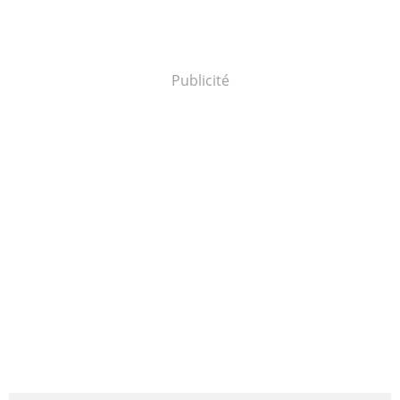
Publicité