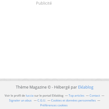
Publicité
Thème Magazine © - Hébergé par
Eklablog
Voir le profil de
luccia
sur le portail Eklablog
Top articles
Contact
Signaler un abus
C.G.U.
Cookies et données personnelles
Préférences cookies