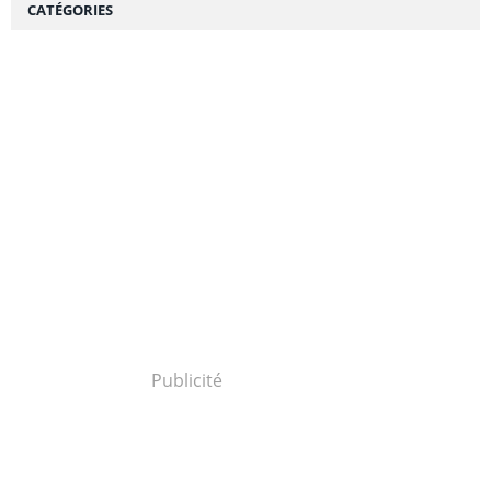
CATÉGORIES
Publicité