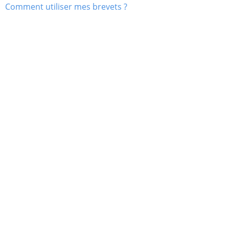
Comment utiliser mes brevets ?