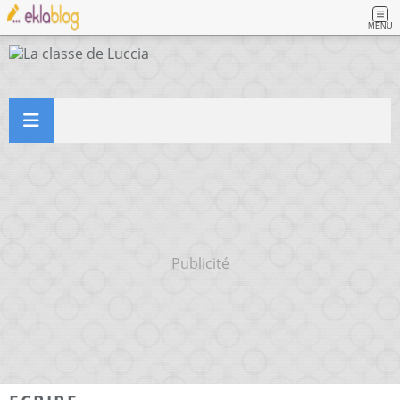
MENU
Publicité