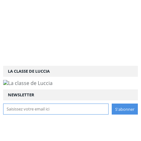
LA CLASSE DE LUCCIA
NEWSLETTER