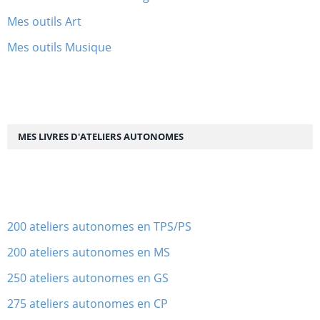
Mes outils Art
Mes outils Musique
MES LIVRES D'ATELIERS AUTONOMES
200 ateliers autonomes en TPS/PS
200 ateliers autonomes en MS
250 ateliers autonomes en GS
275 ateliers autonomes en CP