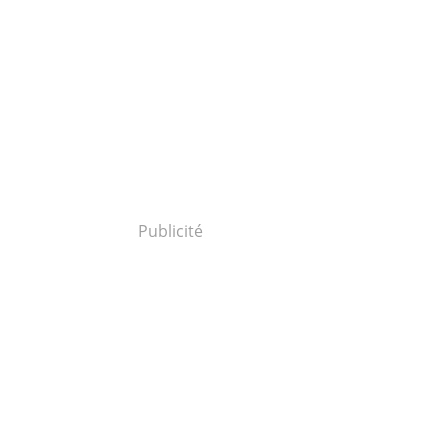
Publicité