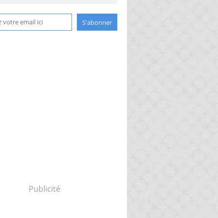
Publicité