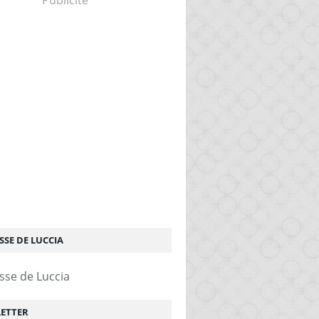
Publicité
SSE DE LUCCIA
ETTER