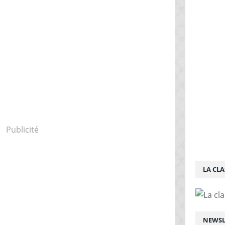
Publicité
LA CLA
NEWSL