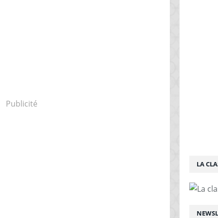
Publicité
LA CLA
NEWSL