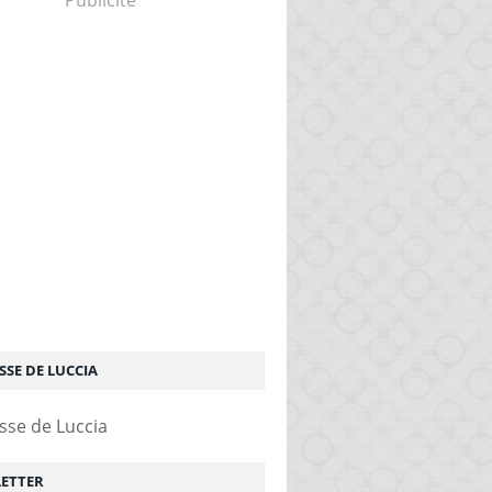
Publicité
SSE DE LUCCIA
ETTER