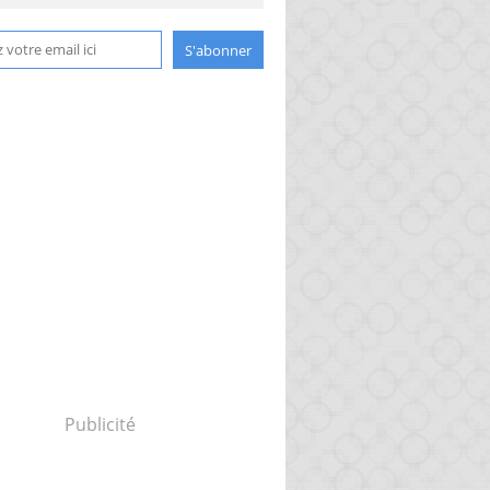
Publicité