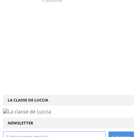
LA CLASSE DE LUCCIA
NEWSLETTER