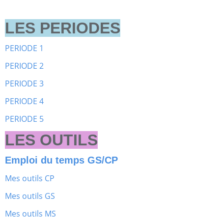
LES PERIODES
PERIODE 1
PERIODE 2
PERIODE 3
PERIODE 4
PERIODE 5
LES OUTILS
Emploi du temps GS/CP
Mes outils CP
Mes outils GS
Mes outils MS