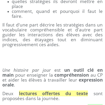
quelles stratégies ils devront mettre en
place
comment, quand et pourquoi il faut le
faire.
Il faut d'une part décrire les stratégies dans un
vocabulaire compréhensible et d'autre part
guider les interactions des élèves avec des
indices, des étayages tout en diminuant
progressivement ces aides.
Une histoire par jour
est
un outil
clé en
main
pour enseigner la
compréhension
au CP
et aider les élèves à travailler leur
expression
orale
.
Deux
lectures offertes du texte
sont
proposées dans la journée.