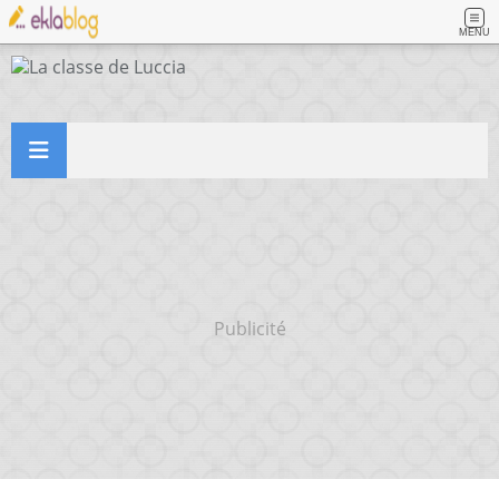
MENU
Publicité