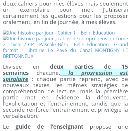
deux cahiers pour mes élèves mais seulement
un exemplaire pour moi. J’utiliserai
certainement les questions pour les proposer
oralement, en fin de journée, à mes élèves.
Divisée en
deux parties de 15
semaines
chacune,
la progression est
spiralaire
: chaque partie reprend, avec de
nouveaux textes, les mêmes stratégies de
compréhension de lecture, mais la première
partie met en évidence la découverte,
l’explicitation et l’entraînement, tandis que la
seconde renforce l’entraînement et privilégie la
verbalisation.
Le
guide de l’enseignant
propose une