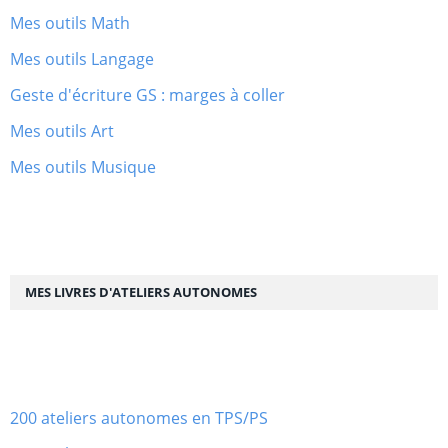
Mes outils Math
Mes outils Langage
Geste d'écriture GS : marges à coller
Mes outils Art
Mes outils Musique
MES LIVRES D'ATELIERS AUTONOMES
200 ateliers autonomes en TPS/PS