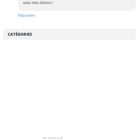
avec mes élèves !
Répondre
CATÉGORIES
Publicité