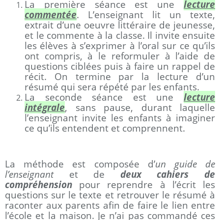
La première séance est une
lecture
commentée
. L’enseignant lit un texte,
extrait d’une oeuvre littéraire de jeunesse,
et le commente à la classe. Il invite ensuite
les élèves à s’exprimer à l’oral sur ce qu’ils
ont compris, à le reformuler à l’aide de
questions ciblées puis à faire un rappel de
récit. On termine par la lecture d’un
résumé qui sera répété par les enfants.
La seconde séance est une
lecture
intégrale
, sans pause, durant laquelle
l’enseignant invite les enfants à imaginer
ce qu’ils entendent et comprennent.
La méthode est composée d’
un guide de
l’enseignant
et de
deux cahiers de
compréhension
pour reprendre à l’écrit les
questions sur le texte et retrouver le résumé à
raconter aux parents afin de faire le lien entre
l’école et la maison. Je n’ai pas commandé ces