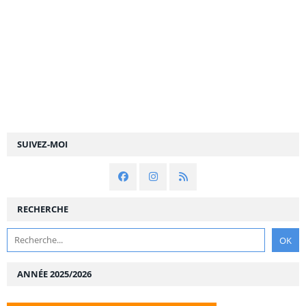
SUIVEZ-MOI
RECHERCHE
ANNÉE 2025/2026