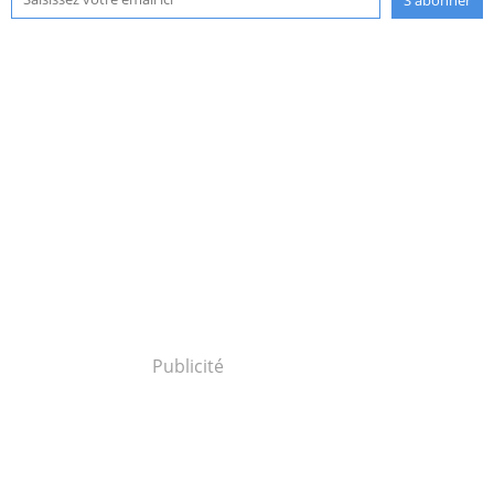
Publicité