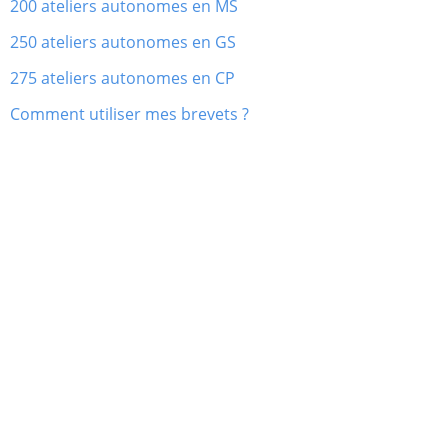
200 ateliers autonomes en MS
250 ateliers autonomes en GS
275 ateliers autonomes en CP
Comment utiliser mes brevets ?