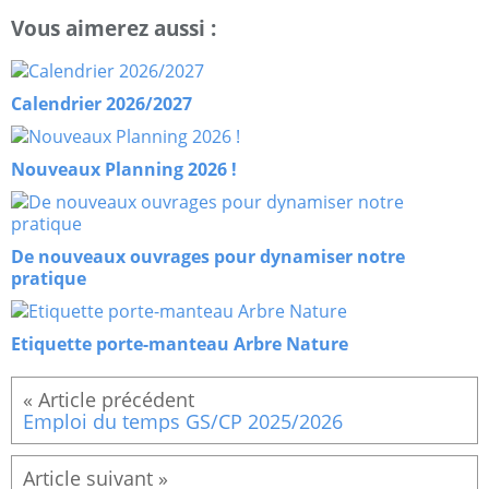
Vous aimerez aussi :
Calendrier 2026/2027
Nouveaux Planning 2026 !
De nouveaux ouvrages pour dynamiser notre
pratique
Etiquette porte-manteau Arbre Nature
Emploi du temps GS/CP 2025/2026