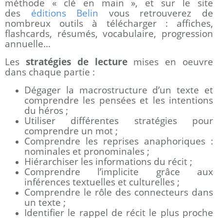
méthode « clé en main », et sur le site
des
éditions Belin
vous retrouverez de
nombreux outils à télécharger : affiches,
flashcards, résumés, vocabulaire, progression
annuelle…
Les
stratégies de lecture
mises en oeuvre
dans chaque partie :
Dégager la macrostructure d’un texte et
comprendre les pensées et les intentions
du héros ;
Utiliser différentes stratégies pour
comprendre un mot ;
Comprendre les reprises anaphoriques :
nominales et pronominales ;
Hiérarchiser les informations du récit ;
Comprendre l’implicite grâce aux
inférences textuelles et culturelles ;
Comprendre le rôle des connecteurs dans
un texte ;
Identifier le rappel de récit le plus proche