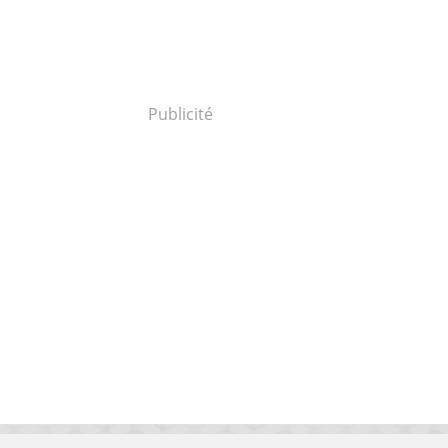
Publicité