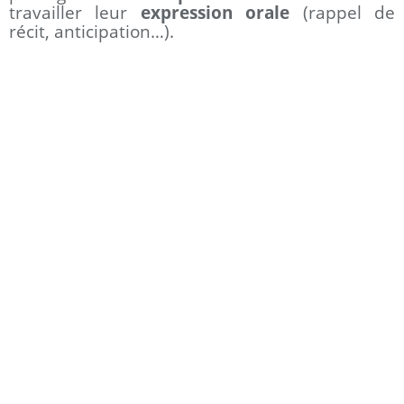
travailler leur
expression orale
(rappel de
récit, anticipation…).