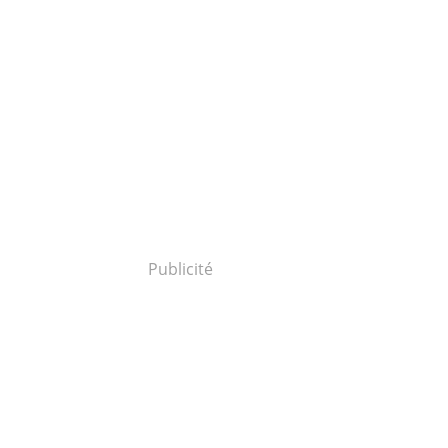
Publicité