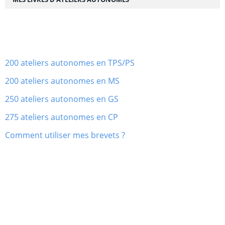
200 ateliers autonomes en TPS/PS
200 ateliers autonomes en MS
250 ateliers autonomes en GS
275 ateliers autonomes en CP
Comment utiliser mes brevets ?