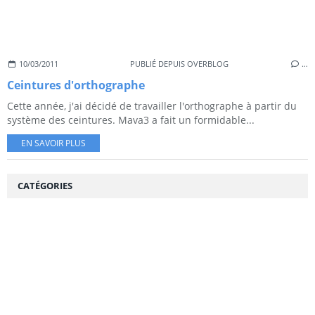
10/03/2011
PUBLIÉ DEPUIS OVERBLOG
…
Ceintures d'orthographe
Cette année, j'ai décidé de travailler l'orthographe à partir du
système des ceintures. Mava3 a fait un formidable...
EN SAVOIR PLUS
CATÉGORIES