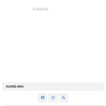
Publicité
SUIVEZ-MOI