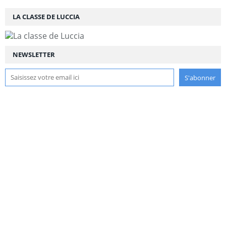
LA CLASSE DE LUCCIA
NEWSLETTER