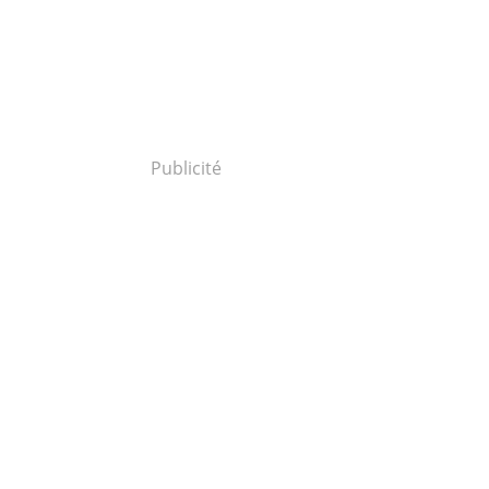
Publicité