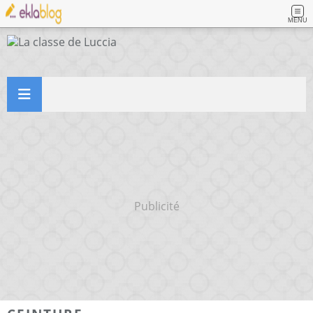
MENU
Publicité