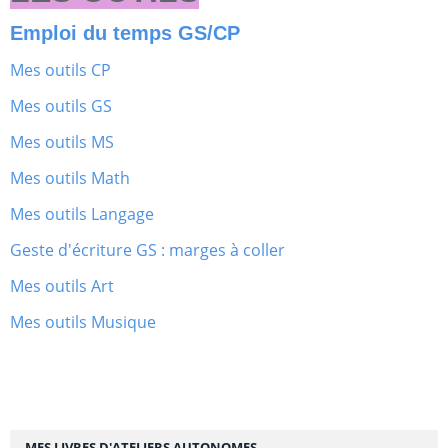
Emploi du temps GS/CP
Mes outils CP
Mes outils GS
Mes outils MS
Mes outils Math
Mes outils Langage
Geste d'écriture GS : marges à coller
Mes outils Art
Mes outils Musique
MES LIVRES D'ATELIERS AUTONOMES