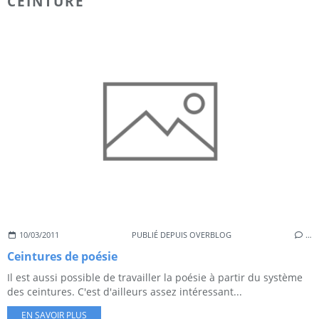
CEINTURE
10/03/2011
PUBLIÉ DEPUIS OVERBLOG
…
Ceintures de poésie
Il est aussi possible de travailler la poésie à partir du système
des ceintures. C'est d'ailleurs assez intéressant...
EN SAVOIR PLUS