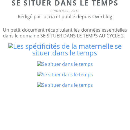
SE SITUER DANS LE TEMPS
6 NOVEMBRE 2016
Rédigé par luccia et publié depuis Overblog
Un petit document récapitulant les données essentielles
dans le domaine SE SITUER DANS LE TEMPS AU CYCLE 2.
se
situer dans le temps