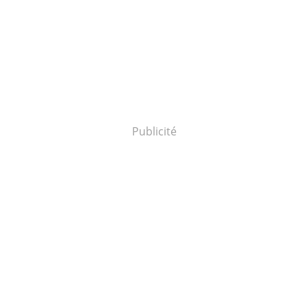
Publicité