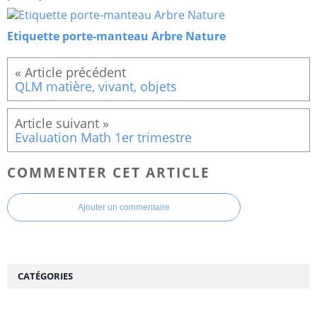
Etiquette porte-manteau Arbre Nature
QLM matière, vivant, objets
Evaluation Math 1er trimestre
COMMENTER CET ARTICLE
Ajouter un commentaire
CATÉGORIES