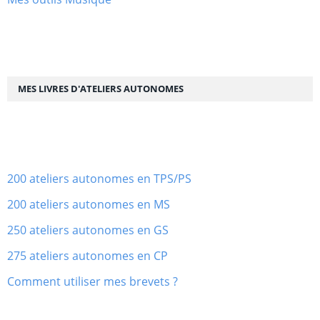
MES LIVRES D'ATELIERS AUTONOMES
200 ateliers autonomes en TPS/PS
200 ateliers autonomes en MS
250 ateliers autonomes en GS
275 ateliers autonomes en CP
Comment utiliser mes brevets ?