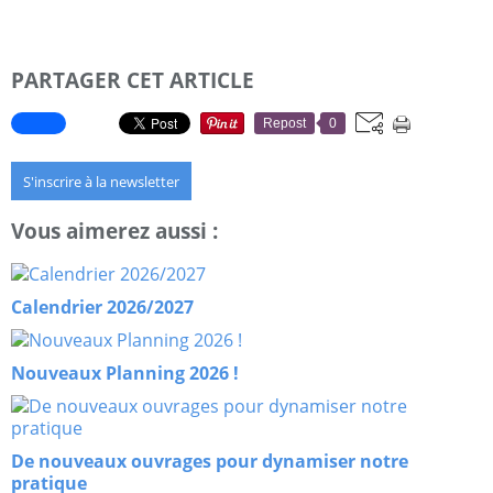
PARTAGER CET ARTICLE
Repost
0
S'inscrire à la newsletter
Vous aimerez aussi :
Calendrier 2026/2027
Nouveaux Planning 2026 !
De nouveaux ouvrages pour dynamiser notre
pratique