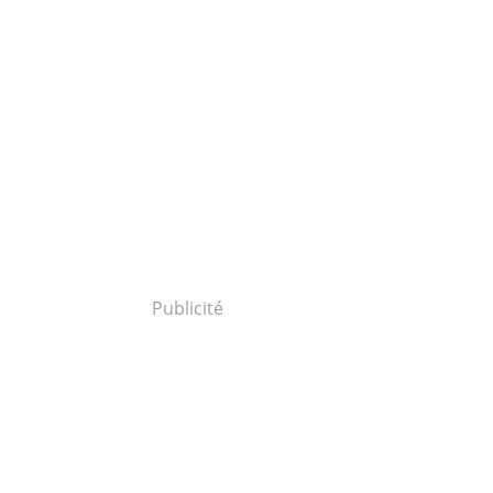
Publicité