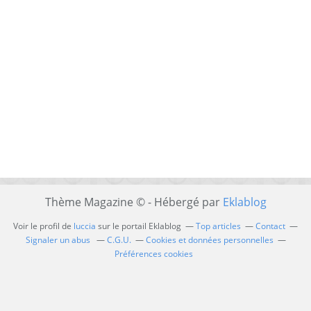
Thème Magazine © - Hébergé par
Eklablog
Voir le profil de
luccia
sur le portail Eklablog
Top articles
Contact
Signaler un abus
C.G.U.
Cookies et données personnelles
Préférences cookies