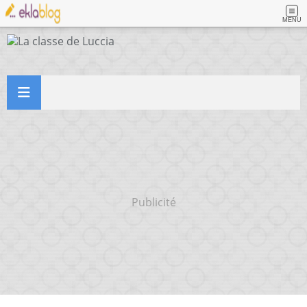
MENU
Publicité