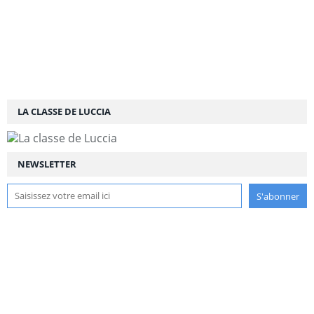
LA CLASSE DE LUCCIA
NEWSLETTER