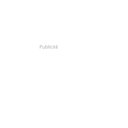
Publicité