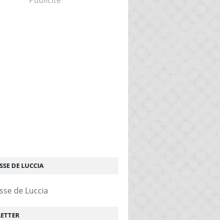
Publicité
SSE DE LUCCIA
ETTER