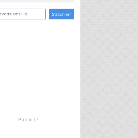
Publicité