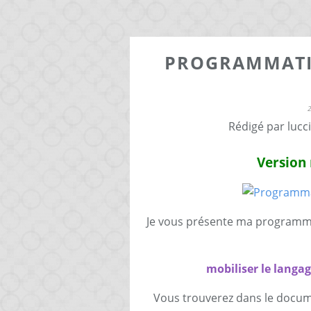
PROGRAMMATIO
Rédigé par lucc
Version 
Je vous présente ma programma
mobiliser le langa
Vous trouverez dans le docume