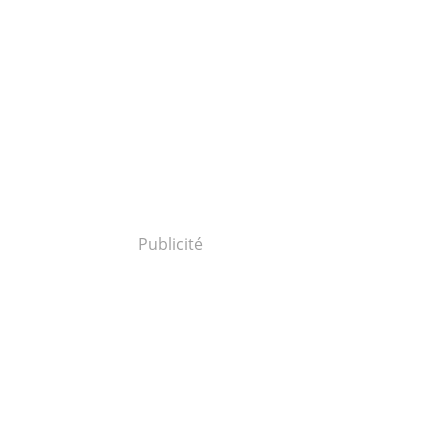
Publicité