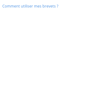
Comment utiliser mes brevets ?