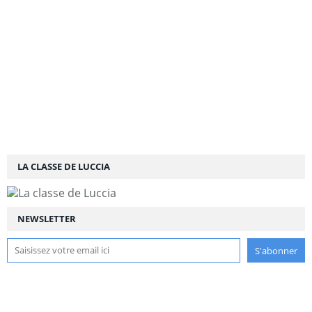
LA CLASSE DE LUCCIA
NEWSLETTER