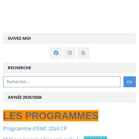
SUIVEZ-MOI
RECHERCHE
ANNÉE 2025/2026
LES PROGRAMMES
Programme d'EMC 2024 CP