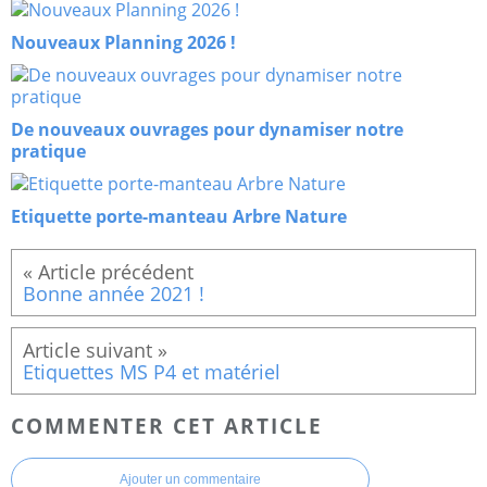
Nouveaux Planning 2026 !
De nouveaux ouvrages pour dynamiser notre
pratique
Etiquette porte-manteau Arbre Nature
Bonne année 2021 !
Etiquettes MS P4 et matériel
COMMENTER CET ARTICLE
Ajouter un commentaire