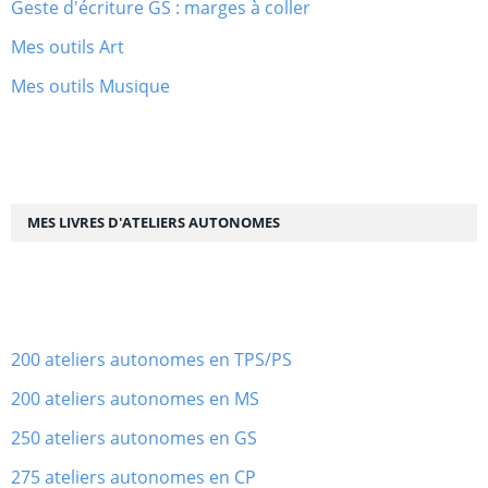
Geste d'écriture GS : marges à coller
Mes outils Art
Mes outils Musique
MES LIVRES D'ATELIERS AUTONOMES
200 ateliers autonomes en TPS/PS
200 ateliers autonomes en MS
250 ateliers autonomes en GS
275 ateliers autonomes en CP