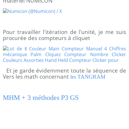
matériel NUMICON
Pour travailler l'itération de l'unité, je me suis
procurée des compteurs à cliquet
Et je garde évidemment toute la séquence de
Vers les math concernant
les TANGRAM
MHM + 3 méthodes P3 GS