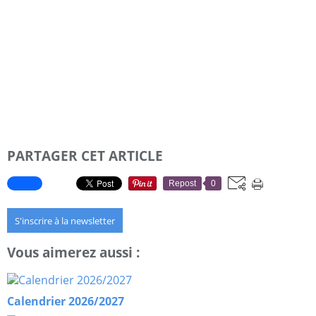
PARTAGER CET ARTICLE
Repost
0
S'inscrire à la newsletter
Vous aimerez aussi :
Calendrier 2026/2027