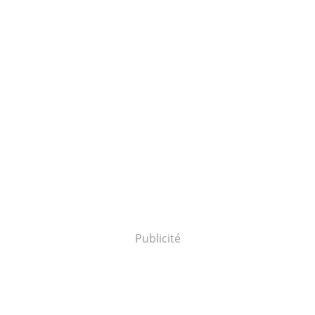
Publicité