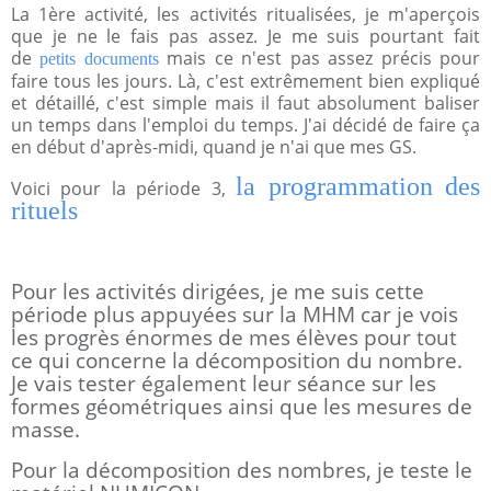
La 1ère activité, les activités ritualisées, je m'aperçois
que je ne le fais pas assez. Je me suis pourtant fait
de
mais ce n'est pas assez précis pour
petits documents
faire tous les jours. Là, c'est extrêmement bien expliqué
et détaillé, c'est simple mais il faut absolument baliser
un temps dans l'emploi du temps. J'ai décidé de faire ça
en début d'après-midi, quand je n'ai que mes GS.
la programmation des
Voici pour la période 3,
rituels
Pour les activités dirigées, je me suis cette
période plus appuyées sur la MHM car je vois
les progrès énormes de mes élèves pour tout
ce qui concerne la décomposition du nombre.
Je vais tester également leur séance sur les
formes géométriques ainsi que les mesures de
masse.
Pour la décomposition des nombres, je teste le