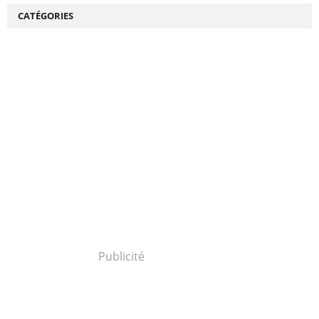
CATÉGORIES
Publicité