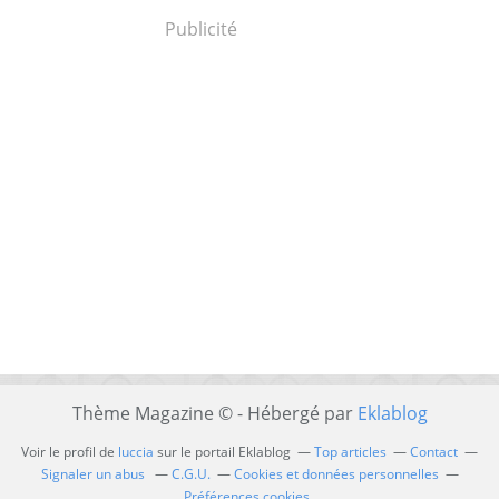
Publicité
Thème Magazine © - Hébergé par
Eklablog
Voir le profil de
luccia
sur le portail Eklablog
Top articles
Contact
Signaler un abus
C.G.U.
Cookies et données personnelles
Préférences cookies