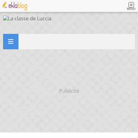
MENU
Publicité