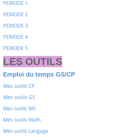
PERIODE 1
PERIODE 2
PERIODE 3
PERIODE 4
PERIODE 5
LES OUTILS
Emploi du temps GS/CP
Mes outils CP
Mes outils GS
Mes outils MS
Mes outils Math
Mes outils Langage