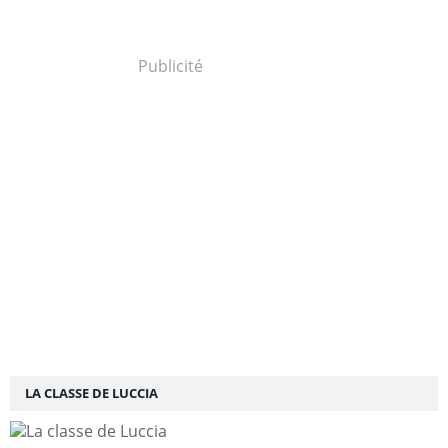
Publicité
LA CLASSE DE LUCCIA