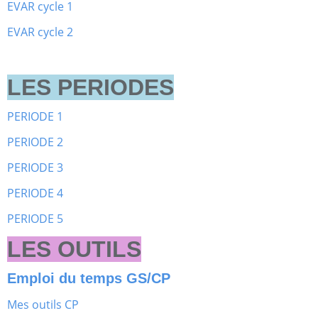
EVAR cycle 1
EVAR cycle 2
LES PERIODES
PERIODE 1
PERIODE 2
PERIODE 3
PERIODE 4
PERIODE 5
LES OUTILS
Emploi du temps GS/CP
Mes outils CP