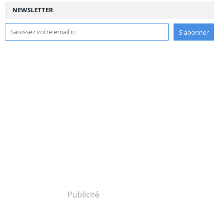
NEWSLETTER
Publicité