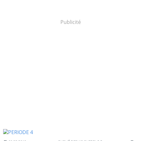
Publicité