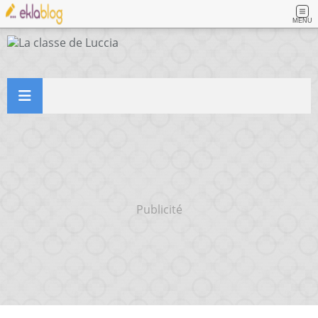
MENU
Publicité