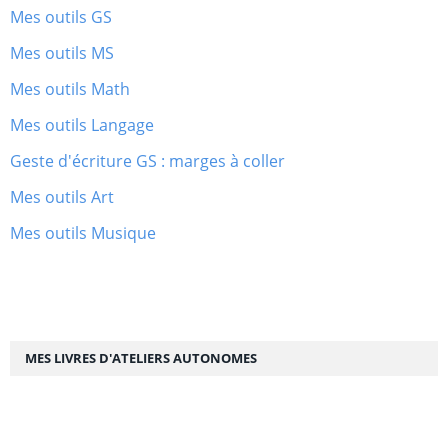
Mes outils GS
Mes outils MS
Mes outils Math
Mes outils Langage
Geste d'écriture GS : marges à coller
Mes outils Art
Mes outils Musique
MES LIVRES D'ATELIERS AUTONOMES