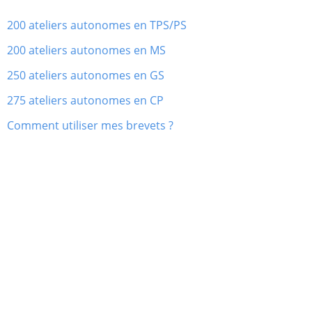
200 ateliers autonomes en TPS/PS
200 ateliers autonomes en MS
250 ateliers autonomes en GS
275 ateliers autonomes en CP
Comment utiliser mes brevets ?