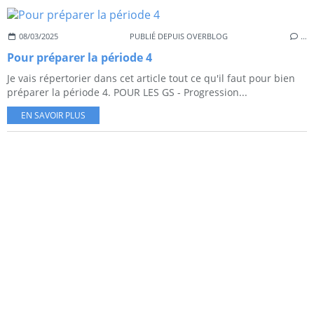
08/03/2025
PUBLIÉ DEPUIS OVERBLOG
…
Pour préparer la période 4
Je vais répertorier dans cet article tout ce qu'il faut pour bien
préparer la période 4. POUR LES GS - Progression...
EN SAVOIR PLUS