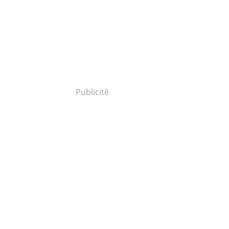
Publicité