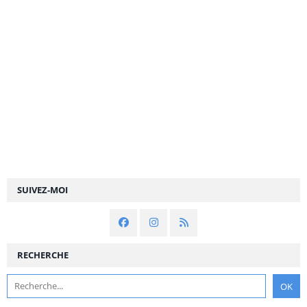
SUIVEZ-MOI
RECHERCHE