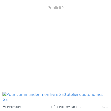
Publicité
19/12/2019
PUBLIÉ DEPUIS OVERBLOG
…