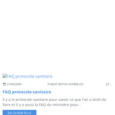
21/06/2020
PUBLIÉ DEPUIS OVERBLOG
…
FAQ protocole sanitaire
Il y a le protocole sanitaire pour savoir ce que l'on a droit de
faire et il y a aussi la FAQ du ministère pour...
EN SAVOIR PLUS