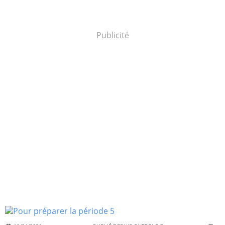
Publicité