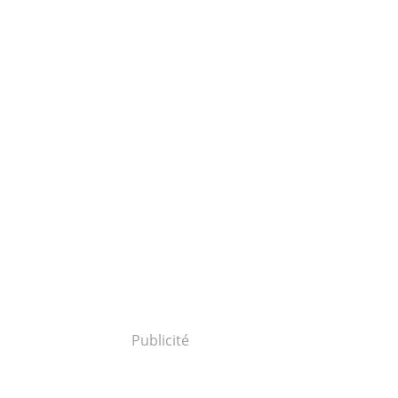
Publicité