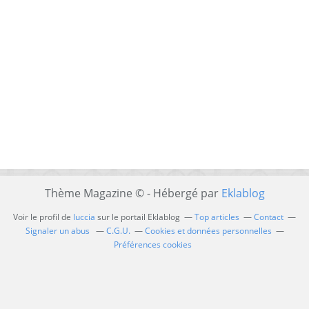
Thème Magazine © - Hébergé par
Eklablog
Voir le profil de
luccia
sur le portail Eklablog
Top articles
Contact
Signaler un abus
C.G.U.
Cookies et données personnelles
Préférences cookies