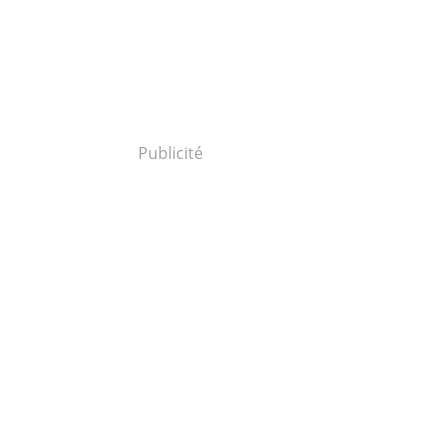
Publicité