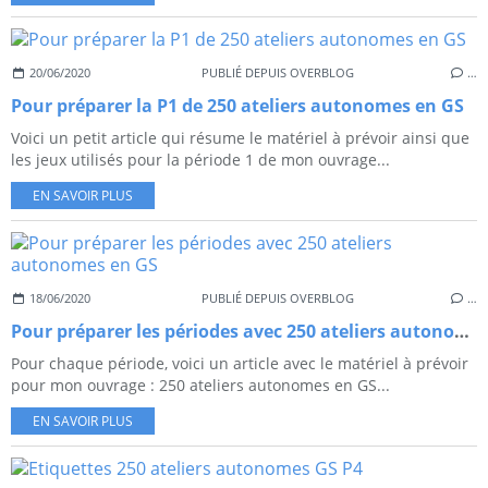
20/06/2020
PUBLIÉ DEPUIS OVERBLOG
…
Pour préparer la P1 de 250 ateliers autonomes en GS
Voici un petit article qui résume le matériel à prévoir ainsi que
les jeux utilisés pour la période 1 de mon ouvrage...
EN SAVOIR PLUS
18/06/2020
PUBLIÉ DEPUIS OVERBLOG
…
Pour préparer les périodes avec 250 ateliers autonomes en GS
Pour chaque période, voici un article avec le matériel à prévoir
pour mon ouvrage : 250 ateliers autonomes en GS...
EN SAVOIR PLUS