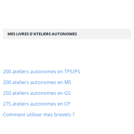
MES LIVRES D'ATELIERS AUTONOMES
200 ateliers autonomes en TPS/PS
200 ateliers autonomes en MS
250 ateliers autonomes en GS
275 ateliers autonomes en CP
Comment utiliser mes brevets ?