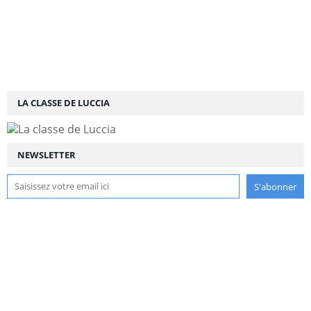
LA CLASSE DE LUCCIA
NEWSLETTER