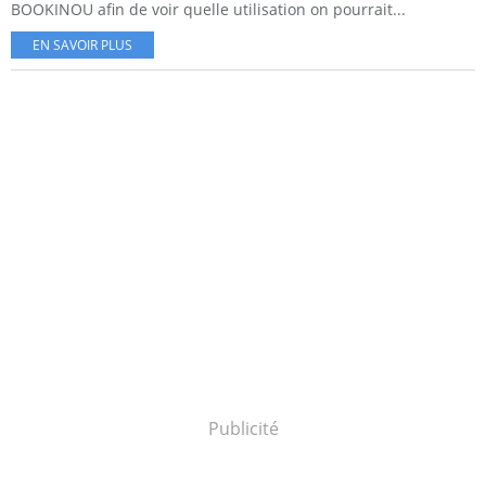
BOOKINOU afin de voir quelle utilisation on pourrait...
EN SAVOIR PLUS
Publicité