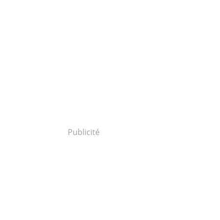
Publicité