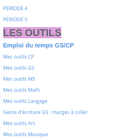
PERIODE 4
PERIODE 5
LES OUTILS
Emploi du temps GS/CP
Mes outils CP
Mes outils GS
Mes outils MS
Mes outils Math
Mes outils Langage
Geste d'écriture GS : marges à coller
Mes outils Art
Mes outils Musique