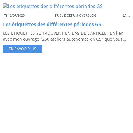
12/07/2025
PUBLIÉ DEPUIS OVERBLOG
…
Les étiquettes des différentes périodes GS
LES ETIQUETTES SE TROUVENT EN BAS DE L'ARTICLE ! En lien
avec mon ouvrage "250 ateliers autonomes en GS" que vous...
EN SAVOIR PLUS