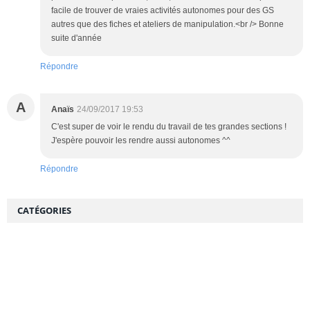
facile de trouver de vraies activités autonomes pour des GS
autres que des fiches et ateliers de manipulation.<br /> Bonne
suite d'année
Répondre
A
Anaïs
24/09/2017 19:53
C'est super de voir le rendu du travail de tes grandes sections !
J'espère pouvoir les rendre aussi autonomes ^^
Répondre
CATÉGORIES