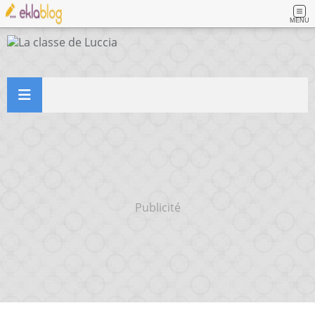
MENU
Publicité