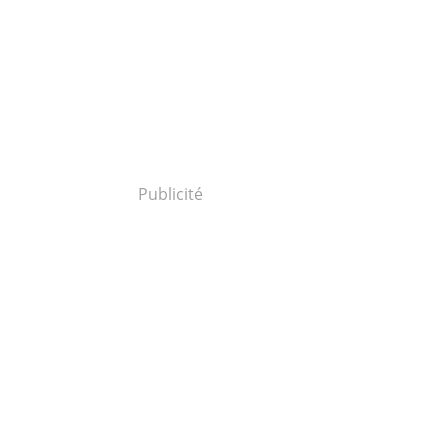
Publicité