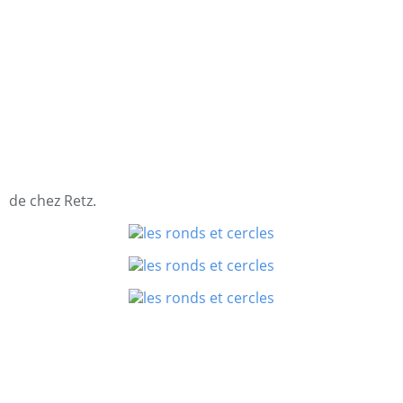
de chez Retz.