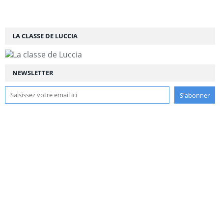
LA CLASSE DE LUCCIA
NEWSLETTER