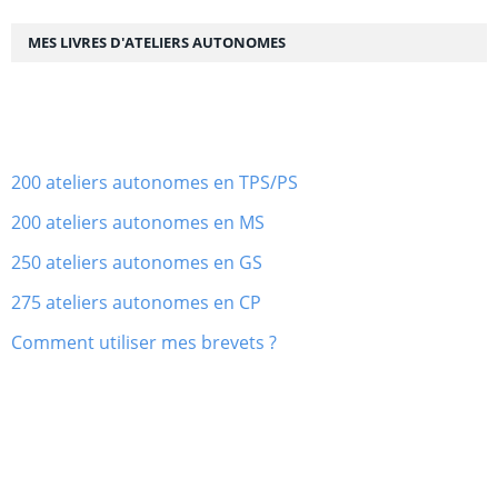
MES LIVRES D'ATELIERS AUTONOMES
200 ateliers autonomes en TPS/PS
200 ateliers autonomes en MS
250 ateliers autonomes en GS
275 ateliers autonomes en CP
Comment utiliser mes brevets ?