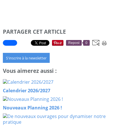
PARTAGER CET ARTICLE
Repost
0
S'inscrire à la newsletter
Vous aimerez aussi :
Calendrier 2026/2027
Nouveaux Planning 2026 !