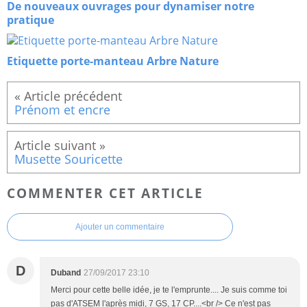
De nouveaux ouvrages pour dynamiser notre
pratique
Etiquette porte-manteau Arbre Nature
Prénom et encre
Musette Souricette
COMMENTER CET ARTICLE
Ajouter un commentaire
D
Duband
27/09/2017 23:10
Merci pour cette belle idée, je te l'emprunte.... Je suis comme toi
pas d'ATSEM l'après midi, 7 GS, 17 CP....<br /> Ce n'est pas