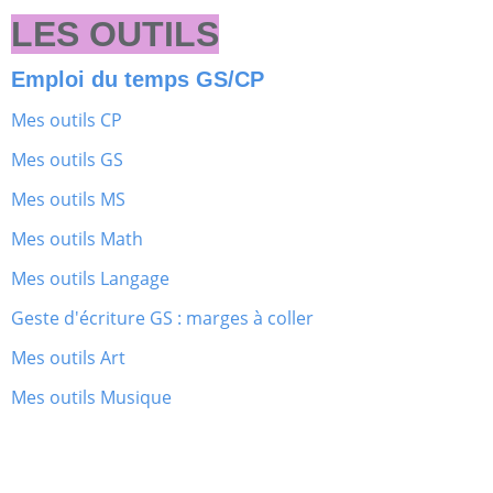
LES OUTILS
Emploi du temps GS/CP
Mes outils CP
Mes outils GS
Mes outils MS
Mes outils Math
Mes outils Langage
Geste d'écriture GS : marges à coller
Mes outils Art
Mes outils Musique