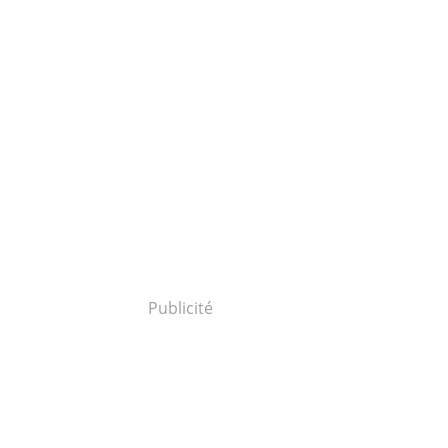
Publicité