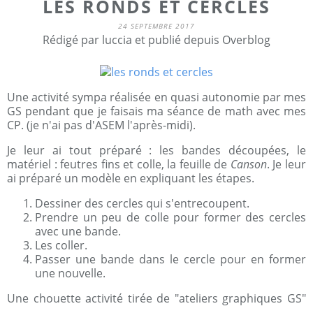
LES RONDS ET CERCLES
24 SEPTEMBRE 2017
Rédigé par luccia et publié depuis Overblog
Une activité sympa réalisée en quasi autonomie par mes
GS pendant que je faisais ma séance de math avec mes
CP. (je n'ai pas d'ASEM l'après-midi).
Je leur ai tout préparé : les bandes découpées, le
matériel : feutres fins et colle, la feuille de
Canson
. Je leur
ai préparé un modèle en expliquant les étapes.
Dessiner des cercles qui s'entrecoupent.
Prendre un peu de colle pour former des cercles
avec une bande.
Les coller.
Passer une bande dans le cercle pour en former
une nouvelle.
Une chouette activité tirée de "ateliers graphiques GS"