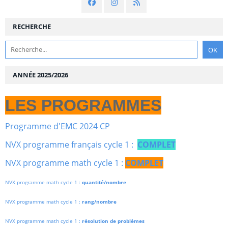
RECHERCHE
ANNÉE 2025/2026
LES PROGRAMMES
Programme d'EMC 2024 CP
NVX programme français cycle 1 :
COMPLET
NVX programme math cycle 1 :
COMPLET
NVX programme math cycle 1 :
quantité/nombre
NVX programme math cycle 1 :
rang/nombre
NVX programme math cycle 1 :
résolution de problèmes