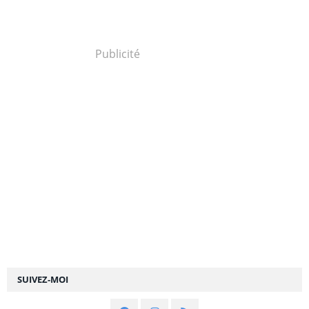
Publicité
SUIVEZ-MOI