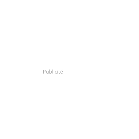
Publicité