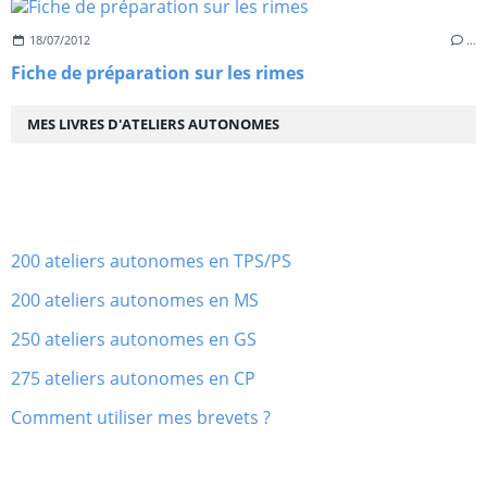
18/07/2012
…
Fiche de préparation sur les rimes
MES LIVRES D'ATELIERS AUTONOMES
200 ateliers autonomes en TPS/PS
200 ateliers autonomes en MS
250 ateliers autonomes en GS
275 ateliers autonomes en CP
Comment utiliser mes brevets ?