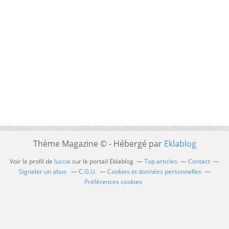
Thème Magazine © - Hébergé par
Eklablog
Voir le profil de
luccia
sur le portail Eklablog
Top articles
Contact
Signaler un abus
C.G.U.
Cookies et données personnelles
Préférences cookies