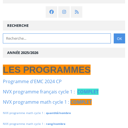
RECHERCHE
ANNÉE 2025/2026
LES PROGRAMMES
Programme d'EMC 2024 CP
NVX programme français cycle 1 :
COMPLET
NVX programme math cycle 1 :
COMPLET
NVX programme math cycle 1 :
quantité/nombre
NVX programme math cycle 1 :
rang/nombre