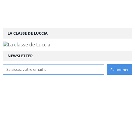
LA CLASSE DE LUCCIA
NEWSLETTER