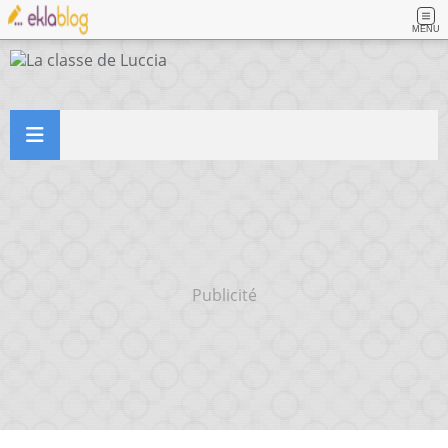
MENU
Publicité