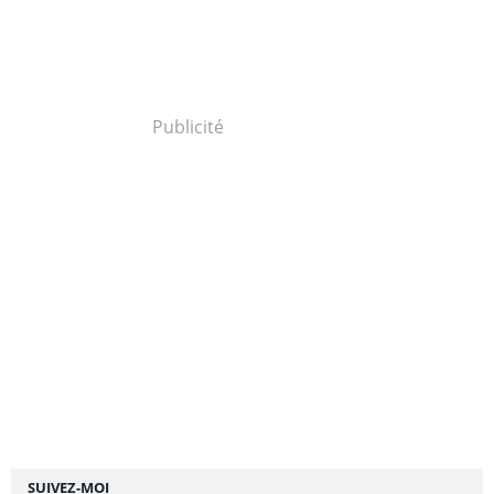
Publicité
SUIVEZ-MOI