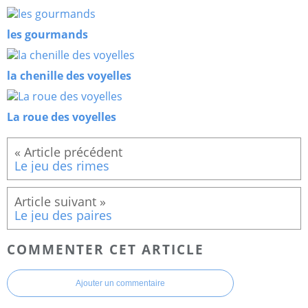
les gourmands
la chenille des voyelles
La roue des voyelles
Le jeu des rimes
Le jeu des paires
COMMENTER CET ARTICLE
Ajouter un commentaire