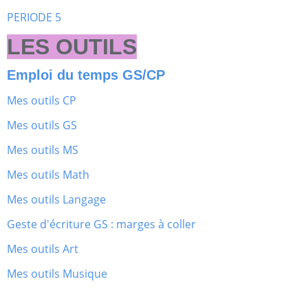
PERIODE 5
LES OUTILS
Emploi du temps GS/CP
Mes outils CP
Mes outils GS
Mes outils MS
Mes outils Math
Mes outils Langage
Geste d'écriture GS : marges à coller
Mes outils Art
Mes outils Musique