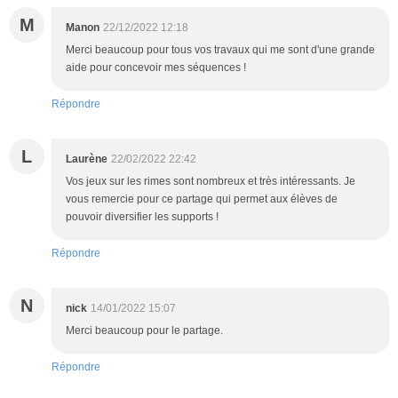
M
Manon
22/12/2022 12:18
Merci beaucoup pour tous vos travaux qui me sont d'une grande
aide pour concevoir mes séquences !
Répondre
L
Laurène
22/02/2022 22:42
Vos jeux sur les rimes sont nombreux et très intéressants. Je
vous remercie pour ce partage qui permet aux élèves de
pouvoir diversifier les supports !
Répondre
N
nick
14/01/2022 15:07
Merci beaucoup pour le partage.
Répondre