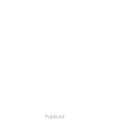
Publicité