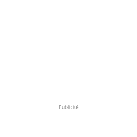
Publicité