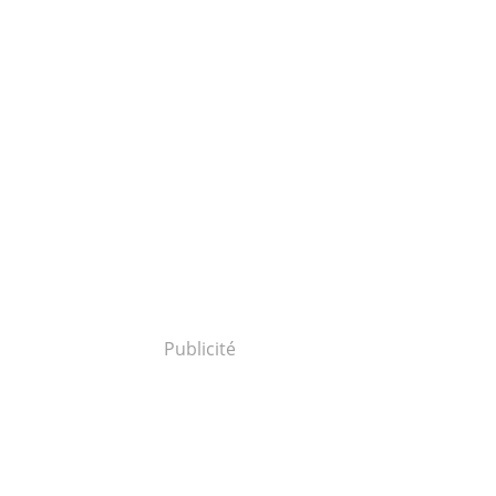
Publicité