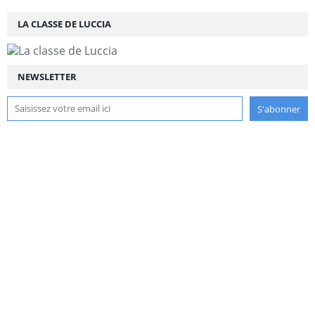
LA CLASSE DE LUCCIA
NEWSLETTER