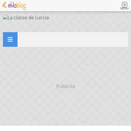
MENU
Publicité