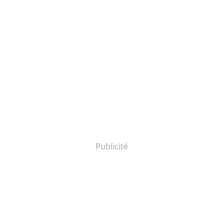
Publicité