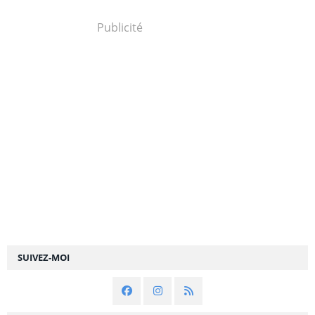
Publicité
SUIVEZ-MOI