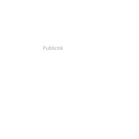
Publicité