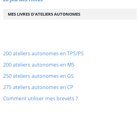
MES LIVRES D'ATELIERS AUTONOMES
200 ateliers autonomes en TPS/PS
200 ateliers autonomes en MS
250 ateliers autonomes en GS
275 ateliers autonomes en CP
Comment utiliser mes brevets ?