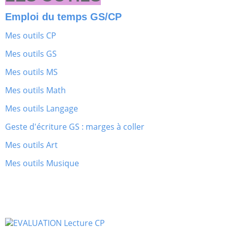
Emploi du temps GS/CP
Mes outils CP
Mes outils GS
Mes outils MS
Mes outils Math
Mes outils Langage
Geste d'écriture GS : marges à coller
Mes outils Art
Mes outils Musique