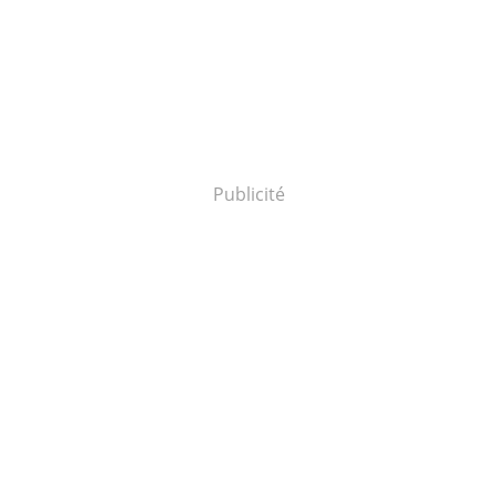
Publicité