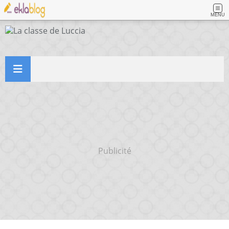
MENU
Publicité