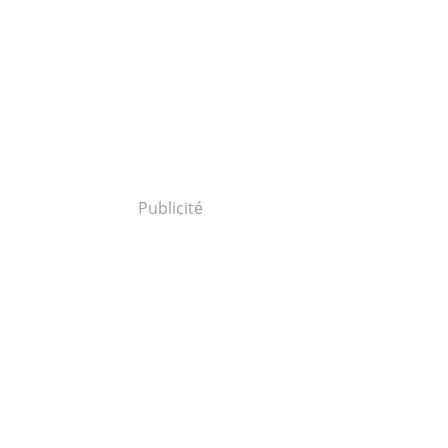
Publicité