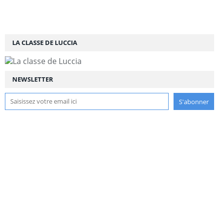
LA CLASSE DE LUCCIA
NEWSLETTER