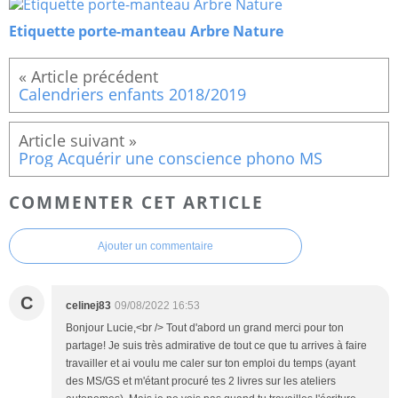
Etiquette porte-manteau Arbre Nature
Calendriers enfants 2018/2019
Prog Acquérir une conscience phono MS
COMMENTER CET ARTICLE
Ajouter un commentaire
C
celinej83
09/08/2022 16:53
Bonjour Lucie,<br /> Tout d'abord un grand merci pour ton
partage! Je suis très admirative de tout ce que tu arrives à faire
travailler et ai voulu me caler sur ton emploi du temps (ayant
des MS/GS et m'étant procuré tes 2 livres sur les ateliers