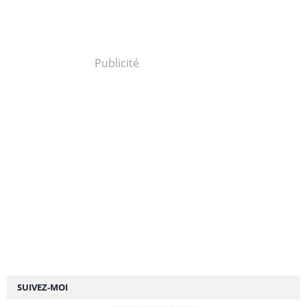
Publicité
SUIVEZ-MOI