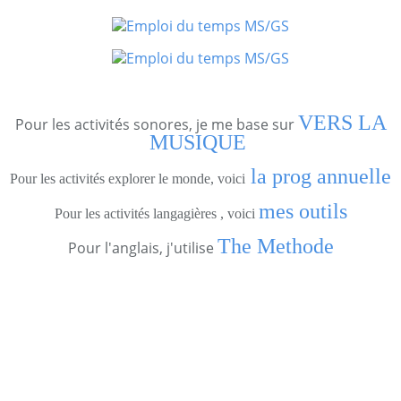
VERS LA
Pour les activités sonores, je me base sur
MUSIQUE
la prog annuelle
Pour les activités explorer le monde, voici
mes outils
Pour les activités langagières , voici
The Methode
Pour l'anglais, j'utilise