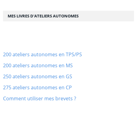
MES LIVRES D'ATELIERS AUTONOMES
200 ateliers autonomes en TPS/PS
200 ateliers autonomes en MS
250 ateliers autonomes en GS
275 ateliers autonomes en CP
Comment utiliser mes brevets ?