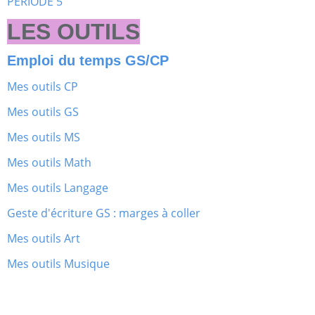
PERIODE 5
LES OUTILS
Emploi du temps GS/CP
Mes outils CP
Mes outils GS
Mes outils MS
Mes outils Math
Mes outils Langage
Geste d'écriture GS : marges à coller
Mes outils Art
Mes outils Musique