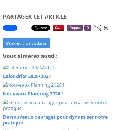
PARTAGER CET ARTICLE
Repost
0
S'inscrire à la newsletter
Vous aimerez aussi :
Calendrier 2026/2027
Nouveaux Planning 2026 !
De nouveaux ouvrages pour dynamiser notre
pratique