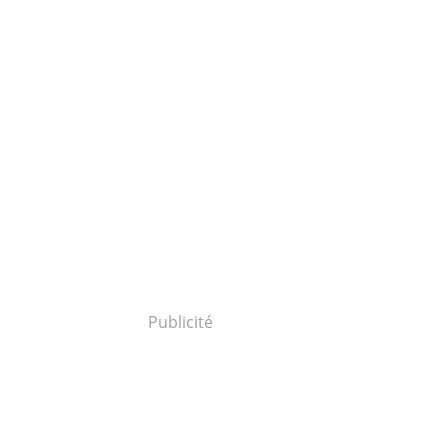
Publicité