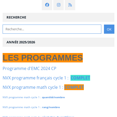
RECHERCHE
ANNÉE 2025/2026
LES PROGRAMMES
Programme d'EMC 2024 CP
NVX programme français cycle 1 :
COMPLET
NVX programme math cycle 1 :
COMPLET
NVX programme math cycle 1 :
quantité/nombre
NVX programme math cycle 1 :
rang/nombre