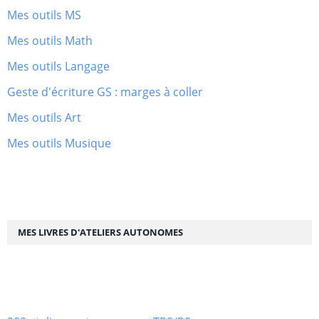
Mes outils MS
Mes outils Math
Mes outils Langage
Geste d'écriture GS : marges à coller
Mes outils Art
Mes outils Musique
MES LIVRES D'ATELIERS AUTONOMES