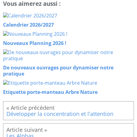
Vous aimerez aussi :
Calendrier 2026/2027
Nouveaux Planning 2026 !
De nouveaux ouvrages pour dynamiser notre
pratique
Etiquette porte-manteau Arbre Nature
Développer la concentration et l'attention
Les Alphas