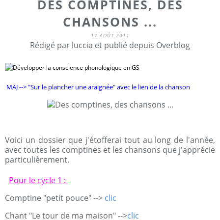
DES COMPTINES, DES
CHANSONS ...
17 AOÛT 2011
Rédigé par luccia et publié depuis Overblog
MAJ --> "Sur le plancher une araignée" avec le lien de la chanson
Voici un dossier que j'étofferai tout au long de l'année,
avec toutes les comptines et les chansons que j'apprécie
particulièrement.
Pour le cycle 1 :
Comptine "petit pouce" -->
clic
Chant "Le tour de ma maison" -->
clic