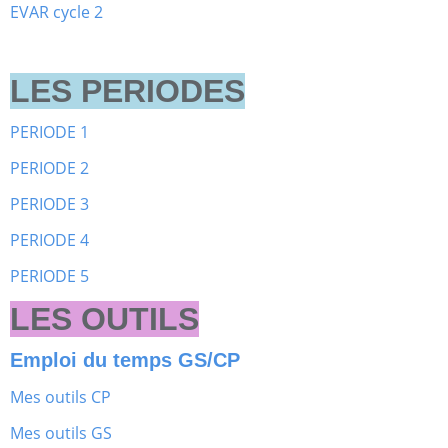
EVAR cycle 2
LES PERIODES
PERIODE 1
PERIODE 2
PERIODE 3
PERIODE 4
PERIODE 5
LES OUTILS
Emploi du temps GS/CP
Mes outils CP
Mes outils GS