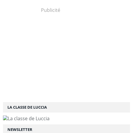
Publicité
LA CLASSE DE LUCCIA
NEWSLETTER