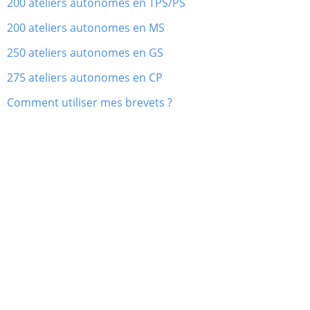
200 ateliers autonomes en TPS/PS
200 ateliers autonomes en MS
250 ateliers autonomes en GS
275 ateliers autonomes en CP
Comment utiliser mes brevets ?