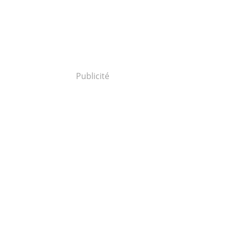
Publicité