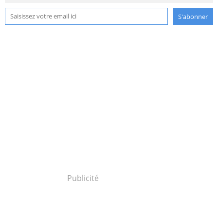
Publicité