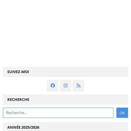
SUIVEZ-MOI
RECHERCHE
ANNÉE 2025/2026