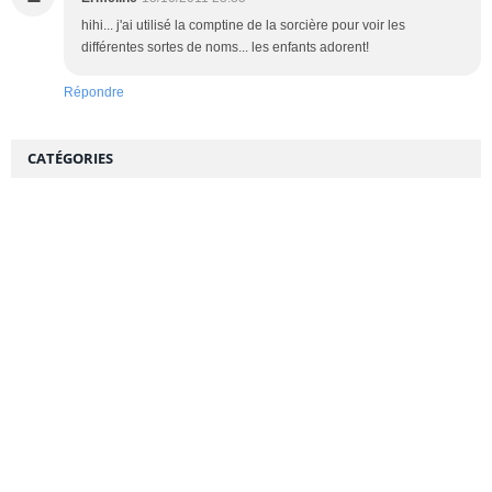
hihi... j'ai utilisé la comptine de la sorcière pour voir les
différentes sortes de noms... les enfants adorent!
Répondre
CATÉGORIES