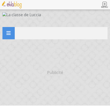
MENU
Publicité