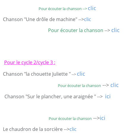
clic
Pour écouter la chanson -->
Chanson "Une drôle de machine" -->
clic
clic
Pour écouter la chanson
-->
Pour le cycle 2/cycle 3 :
clic
Chanson "la chouette Juliette "
-->
-->
clic
Pour écouter la chanson
ici
Chanson "Sur le plancher, une araignée " -->
-->
ici
Pour écouter la chanson
Le chaudron de la sorcière -->
clic