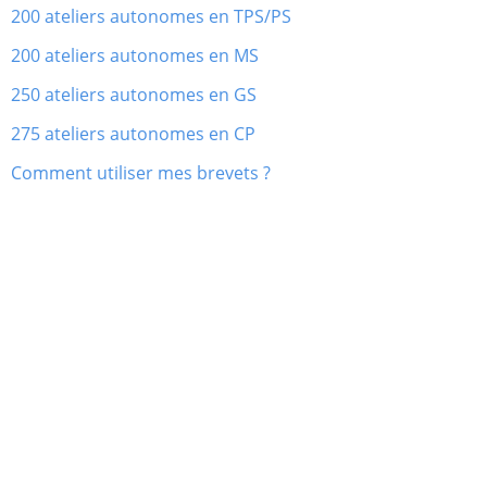
200 ateliers autonomes en TPS/PS
200 ateliers autonomes en MS
250 ateliers autonomes en GS
275 ateliers autonomes en CP
Comment utiliser mes brevets ?