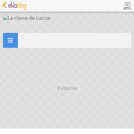
MENU
Publicité