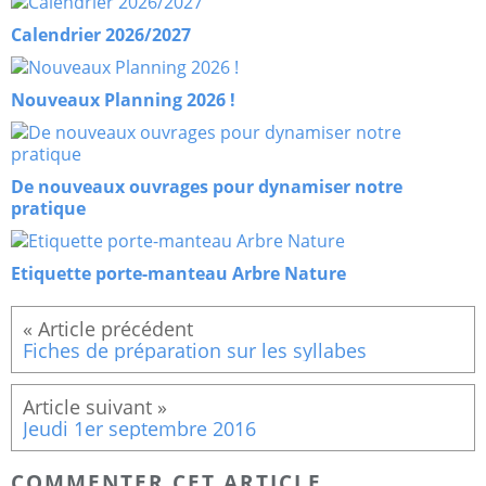
Calendrier 2026/2027
Nouveaux Planning 2026 !
De nouveaux ouvrages pour dynamiser notre
pratique
Etiquette porte-manteau Arbre Nature
Fiches de préparation sur les syllabes
Jeudi 1er septembre 2016
COMMENTER CET ARTICLE