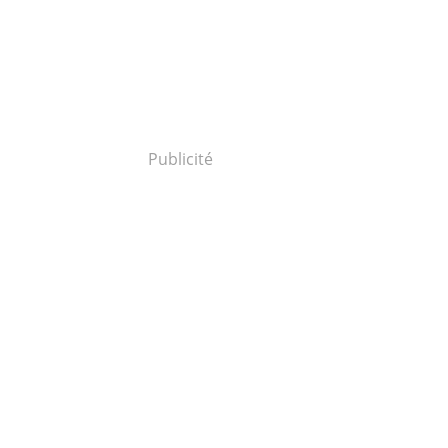
Publicité