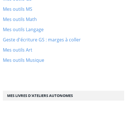
Mes outils MS
Mes outils Math
Mes outils Langage
Geste d'écriture GS : marges à coller
Mes outils Art
Mes outils Musique
MES LIVRES D'ATELIERS AUTONOMES