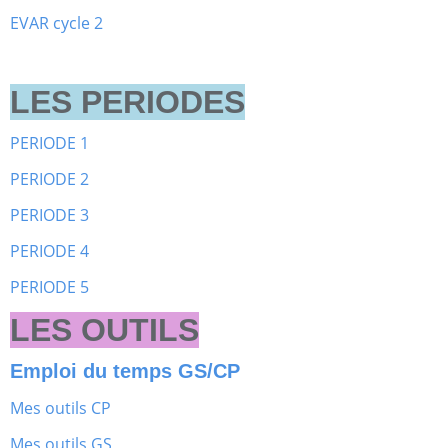
EVAR cycle 2
LES PERIODES
PERIODE 1
PERIODE 2
PERIODE 3
PERIODE 4
PERIODE 5
LES OUTILS
Emploi du temps GS/CP
Mes outils CP
Mes outils GS