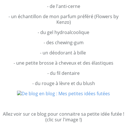
- de l'anti-cerne
- un échantillon de mon parfum préféré (Flowers by
Kenzo)
- du gel hydroalcoolique
- des chewing-gum
- un déodorant à bille
- une petite brosse à cheveux et des élastiques
- du fil dentaire
- du rouge à lèvre et du blush
Allez voir sur ce blog pour connaitre sa petite idée futée !
(clic sur l'image !)