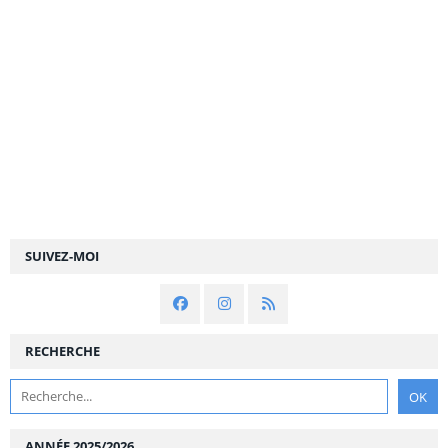
SUIVEZ-MOI
RECHERCHE
ANNÉE 2025/2026