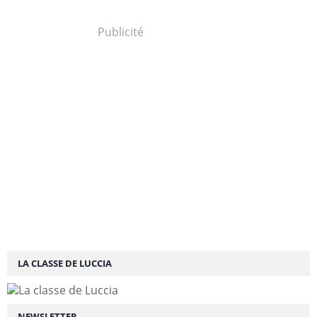
Publicité
LA CLASSE DE LUCCIA
NEWSLETTER