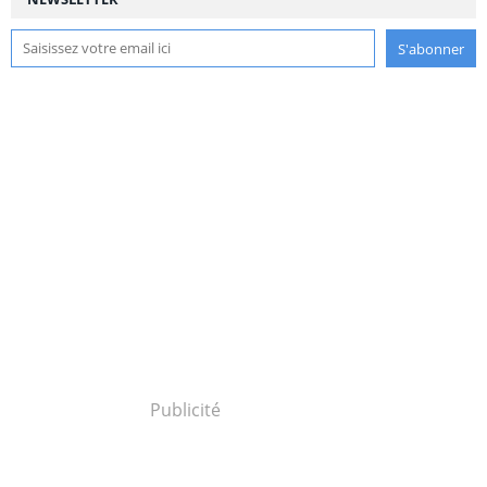
Publicité