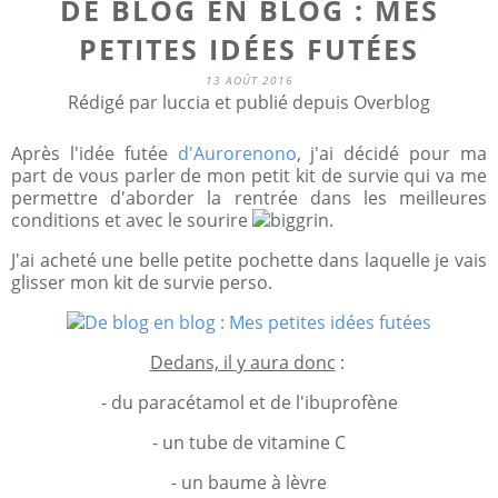
DE BLOG EN BLOG : MES
PETITES IDÉES FUTÉES
13 AOÛT 2016
Rédigé par luccia et publié depuis Overblog
Après l'idée futée
d'Aurorenono
, j'ai décidé pour ma
part de vous parler de mon petit kit de survie qui va me
permettre d'aborder la rentrée dans les meilleures
conditions et avec le sourire
.
J'ai acheté une belle petite pochette dans laquelle je vais
glisser mon kit de survie perso.
Dedans, il y aura donc
:
- du paracétamol et de l'ibuprofène
- un tube de vitamine C
- un baume à lèvre