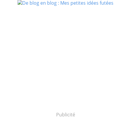
Publicité