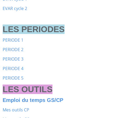
EVAR cycle 2
LES PERIODES
PERIODE 1
PERIODE 2
PERIODE 3
PERIODE 4
PERIODE 5
LES OUTILS
Emploi du temps GS/CP
Mes outils CP