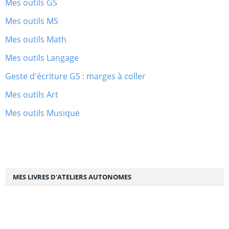
Mes outils GS
Mes outils MS
Mes outils Math
Mes outils Langage
Geste d'écriture GS : marges à coller
Mes outils Art
Mes outils Musique
MES LIVRES D'ATELIERS AUTONOMES