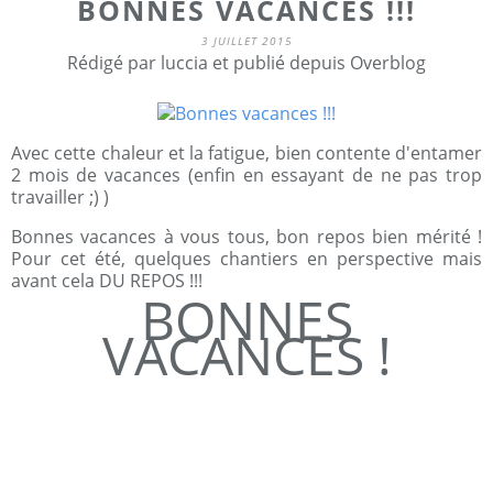
BONNES VACANCES !!!
3 JUILLET 2015
Rédigé par luccia et publié depuis Overblog
Avec cette chaleur et la fatigue, bien contente d'entamer
2 mois de vacances (enfin en essayant de ne pas trop
travailler ;) )
Bonnes vacances à vous tous, bon repos bien mérité !
Pour cet été, quelques chantiers en perspective mais
avant cela DU REPOS !!!
BONNES
VACANCES !