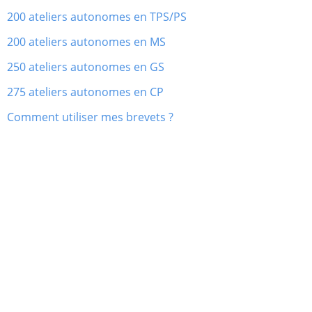
200 ateliers autonomes en TPS/PS
200 ateliers autonomes en MS
250 ateliers autonomes en GS
275 ateliers autonomes en CP
Comment utiliser mes brevets ?