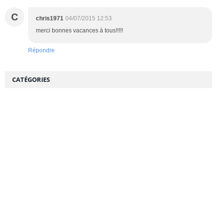
C
chris1971
04/07/2015 12:53
merci bonnes vacances à tous!!!!!
Répondre
CATÉGORIES