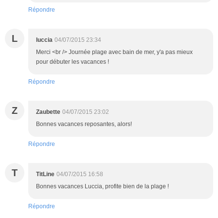
Répondre
L
luccia
04/07/2015 23:34
Merci <br /> Journée plage avec bain de mer, y'a pas mieux
pour débuter les vacances !
Répondre
Z
Zaubette
04/07/2015 23:02
Bonnes vacances reposantes, alors!
Répondre
T
TitLine
04/07/2015 16:58
Bonnes vacances Luccia, profite bien de la plage !
Répondre