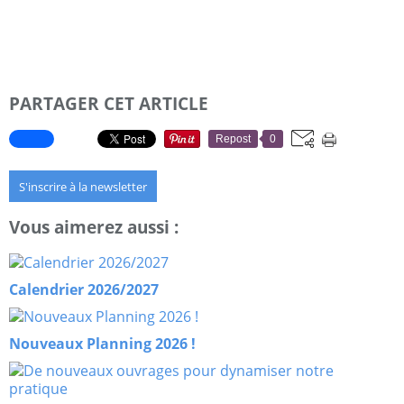
PARTAGER CET ARTICLE
Repost
0
S'inscrire à la newsletter
Vous aimerez aussi :
Calendrier 2026/2027
Nouveaux Planning 2026 !