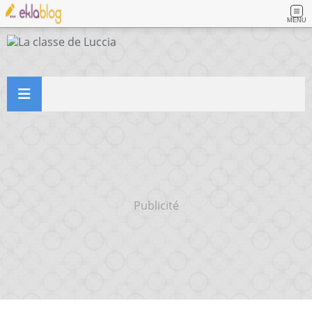
MENU
Publicité