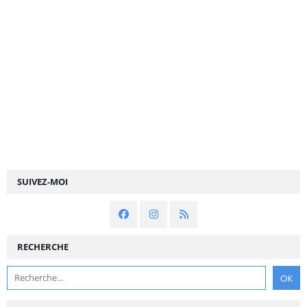
SUIVEZ-MOI
RECHERCHE