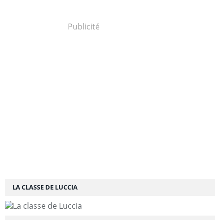
Publicité
LA CLASSE DE LUCCIA