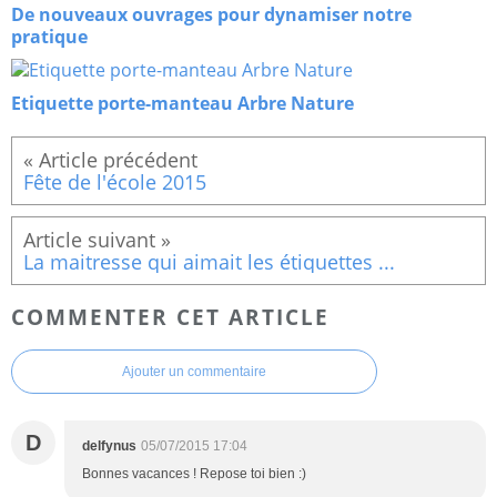
De nouveaux ouvrages pour dynamiser notre
pratique
Etiquette porte-manteau Arbre Nature
Fête de l'école 2015
La maitresse qui aimait les étiquettes ...
COMMENTER CET ARTICLE
Ajouter un commentaire
D
delfynus
05/07/2015 17:04
Bonnes vacances ! Repose toi bien :)