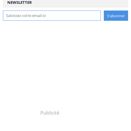
NEWSLETTER
Publicité