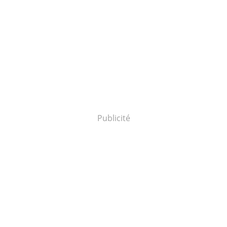
Publicité